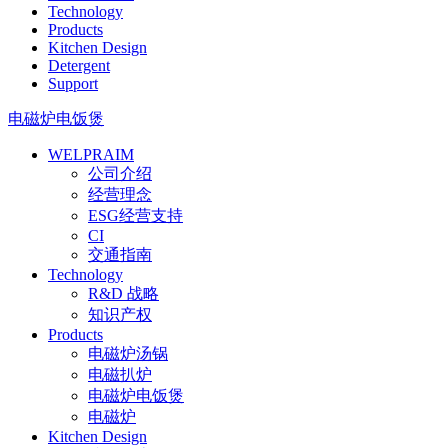
Technology
Products
Kitchen Design
Detergent
Support
电磁炉电饭煲
WELPRAIM
公司介绍
经营理念
ESG经营支持
CI
交通指南
Technology
R&D 战略
知识产权
Products
电磁炉汤锅
电磁扒炉
电磁炉电饭煲
电磁炉
Kitchen Design