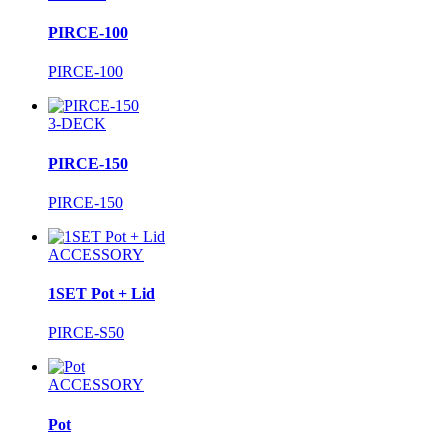
PIRCE-100
PIRCE-100
3-DECK
PIRCE-150
PIRCE-150
ACCESSORY
1SET Pot + Lid
PIRCE-S50
ACCESSORY
Pot