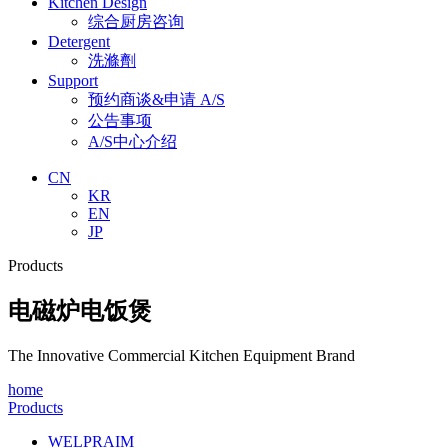
Kitchen Design
综合厨房咨询
Detergent
洗滌劑
Support
预约商谈&申请 A/S
公告事项
A/S中心介绍
CN
KR
EN
JP
Products
电磁炉电饭煲
The Innovative Commercial Kitchen Equipment Brand
home
Products
WELPRAIM