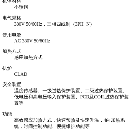
机体材料
不锈钢
电气规格
380V 50/60Hz，三相四线制（3PH+N）
使用电源
AC 380V 50/60Hz
加热方式
感应加热方式
扒炉
CLAD
安全装置
温度传感器、一级过热保护装置、二级过热保护装置、
低电压和高电压输入保护装置、PCB及COIL过热保护装
置等
功能
高效感应加热方式，快速预热及快速升温，4向加热系
统，时间控制功能、便捷维护功能等