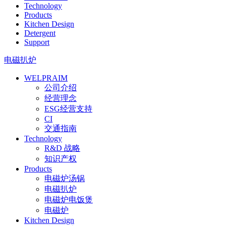
Technology
Products
Kitchen Design
Detergent
Support
电磁扒炉
WELPRAIM
公司介绍
经营理念
ESG经营支持
CI
交通指南
Technology
R&D 战略
知识产权
Products
电磁炉汤锅
电磁扒炉
电磁炉电饭煲
电磁炉
Kitchen Design