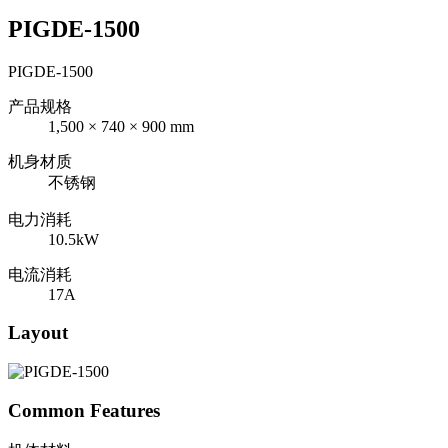
PIGDE-1500
PIGDE-1500
产品规格
1,500 × 740 × 900 mm
机身材质
不锈钢
电力消耗
10.5kW
电流消耗
17A
Layout
Common Features