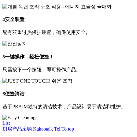
4
安全装置
配有双重过热保护装置，确保使用安全。
5
一键操作，轻松便捷！
只需按下一个按钮，即可操作产品。
6
便捷清洁
基于PRAIM独特的清洁技术，产品设计易于清洁和维护。
List
厨房产品采购
Kakaotalk
Tel
To top